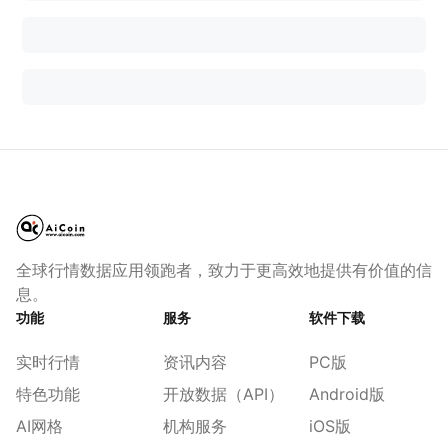
全球行情数据应用领跑者，致力于更高效地提供有价值的信
息。
功能
服务
软件下载
实时行情
资讯内容
PC版
特色功能
开放数据（API）
Android版
AI网格
机构服务
iOS版