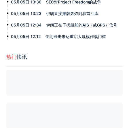
05月05日 13:30
SEC对Project Freedom的战争
05月05日 13:23
伊朗直接摊牌轰炸阿联酋油库
05月05日 12:34
伊朗正在干扰船舶的AIS（或GPS）信号
05月05日 12:12
伊朗袭击未达重启大规模作战门槛
热门
快讯