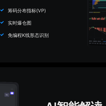
筹码分布指标(VP)
实时爆仓图
免编程K线形态识别