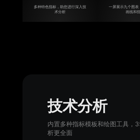
多种特色指标，助您进行深入技
一屏展示九个图表
术分析
画线和
技术分析
内置多种指标模板和绘图工具，3
析更全面