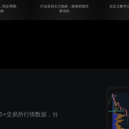
，同步周期、
行业首创主力指标，精准把握庄
自定义数学
指标
家动向
5+交易所行情数据，分