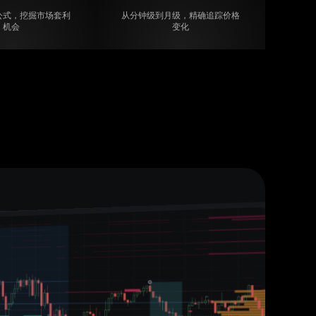
公式，挖掘市场套利
从分钟级到月级，精确追踪价格
机会
变化