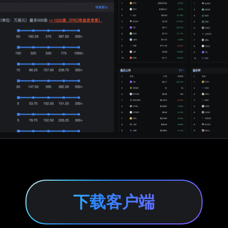
下载客户端