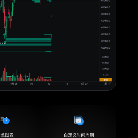
价差图表
自定义时间周期