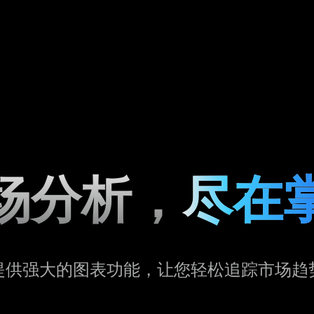
场分析，
尽在
提供强大的图表功能，让您轻松追踪市场趋