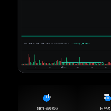
69种图表指标
同屏多