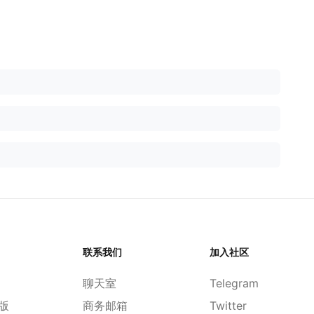
联系我们
加入社区
聊天室
Telegram
d版
商务邮箱
Twitter