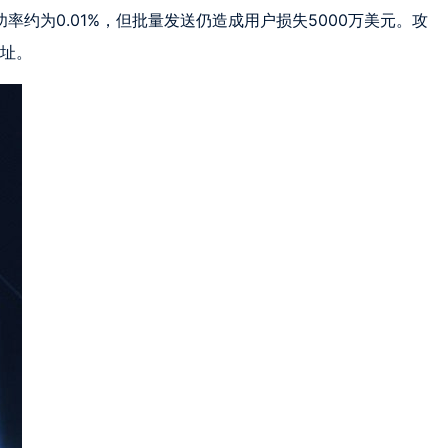
成功率约为0.01%，但批量发送仍造成用户损失5000万美元。攻
址。