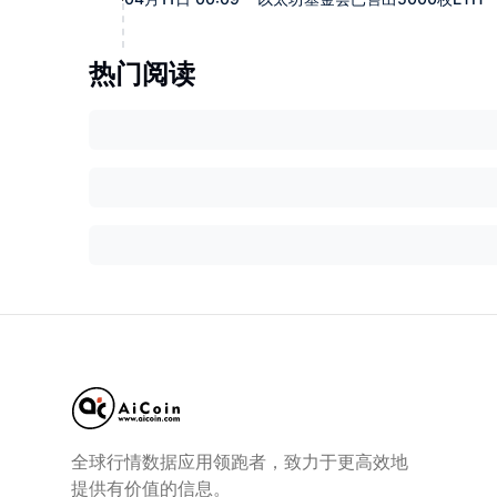
热门阅读
全球行情数据应用领跑者，致力于更高效地
提供有价值的信息。