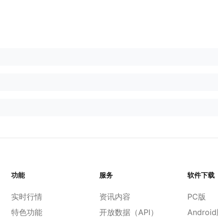
功能
服务
软件下载
实时行情
资讯内容
PC版
特色功能
开放数据（API）
Androi