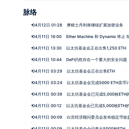
脉络
04月12日 01:28
摩根士丹利将继续扩展加密业务
04月11日 16:00
Ether Machine 和 Dynamix 终
04月11日 13:30
以太坊基金会正在出售1,250 ETH
04月11日 10:44
DeFi仍然存在一个重大的安全问题
04月11日 03:29
以太坊基金会正在出售ETH
04月11日 03:24
以太坊基金会完成5000 ETH卖币
04月11日 00:39
以太坊基金会已完成5,000枚ETH
04月11日 00:12
以太坊基金会已完成5,000枚ETH
04月11日 00:09
白宫经济顾问委员会发布稳定币收
04月11日 00:09
以太坊基金会已售出5000枚ETH