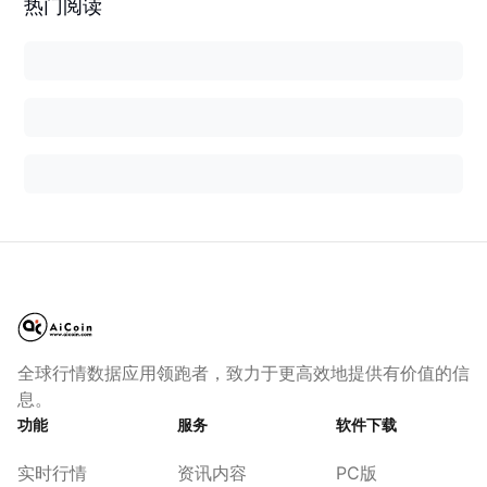
热门阅读
全球行情数据应用领跑者，致力于更高效地提供有价值的信
息。
功能
服务
软件下载
实时行情
资讯内容
PC版