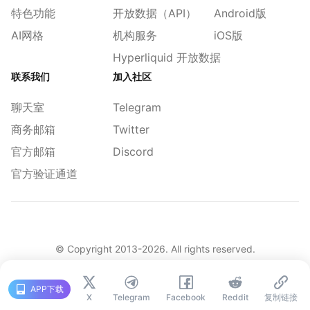
特色功能
开放数据（API）
Android版
AI网格
机构服务
iOS版
Hyperliquid 开放数据
联系我们
加入社区
聊天室
Telegram
商务邮箱
Twitter
官方邮箱
Discord
官方验证通道
© Copyright 2013-
2026
. All rights reserved.
|
简体
繁體
English
旧版
APP下载
X
Telegram
Facebook
Reddit
复制链接