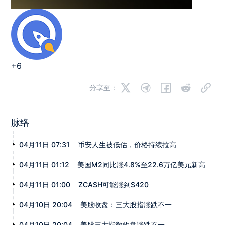
+6
分享至：
脉络
04月11日 07:31
币安人生被低估，价格持续拉高
04月11日 01:12
美国M2同比涨4.8%至22.6万亿美元新高
04月11日 01:00
ZCASH可能涨到$420
04月10日 20:04
美股收盘：三大股指涨跌不一
04月10日 20:04
美股三大指数收盘涨跌不一