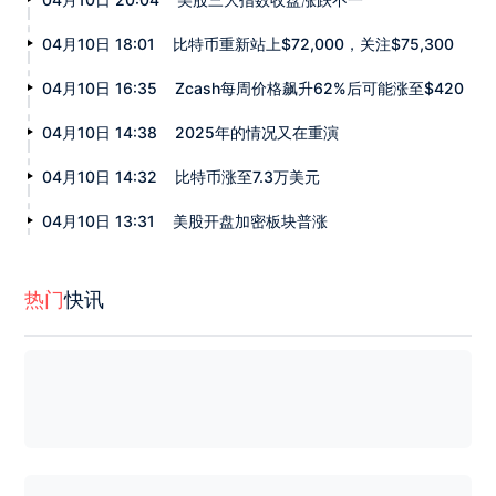
04月10日 18:01
比特币重新站上$72,000，关注$75,300
04月10日 16:35
Zcash每周价格飙升62%后可能涨至$420
04月10日 14:38
2025年的情况又在重演
04月10日 14:32
比特币涨至7.3万美元
04月10日 13:31
美股开盘加密板块普涨
热门
快讯