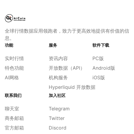
全球行情数据应用领跑者，致力于更高效地提供有价值的信
息。
功能
服务
软件下载
实时行情
资讯内容
PC版
特色功能
开放数据（API）
Android版
AI网格
机构服务
iOS版
Hyperliquid 开放数据
联系我们
加入社区
聊天室
Telegram
商务邮箱
Twitter
官方邮箱
Discord