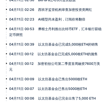
04月11日 02:26
西班牙监管机构审查加密投资类网红
04月11日 02:23
AI模型尚未盈利，订阅价将翻倍
04月11日 00:53
摩根士丹利推出比特币ETF，汇丰银行获稳
定币牌照
04月11日 00:39
以太坊基金会已完成5,000枚ETH的销售
04月11日 00:12
以太坊基金会已完成5,000枚ETH的抛售
04月11日 00:12
加密初创公司第二季度首周融资7600万美
元
04月11日 00:09
以太坊基金会已售出5000枚ETH
04月11日 00:07
以太坊基金会已售出5000枚ETH
04月11日 00:06
以太坊基金会已完全出售了5,000 ETH