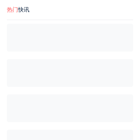
热门
快讯