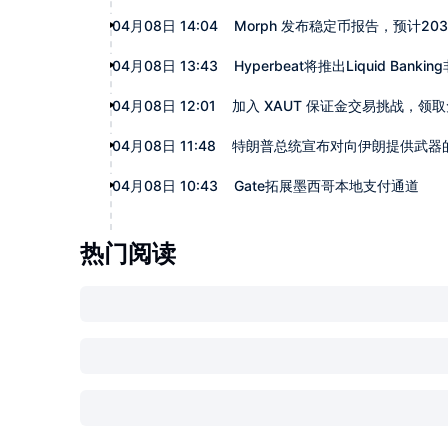
04月08日 14:04
Morph 发布稳定币报告，预计20
04月08日 13:43
Hyperbeat将推出Liquid Bank
04月08日 12:01
加入 XAUT 保证金交易挑战，领
04月08日 11:48
特朗普总统宣布对向伊朗提供武器
04月08日 10:43
Gate拓展墨西哥本地支付通道
热门阅读