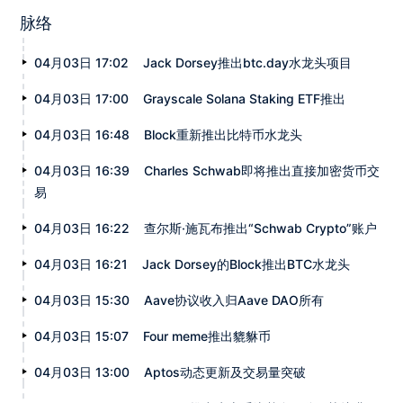
脉络
04月03日 17:02
Jack Dorsey推出btc.day水龙头项目
04月03日 17:00
Grayscale Solana Staking ETF推出
04月03日 16:48
Block重新推出比特币水龙头
04月03日 16:39
Charles Schwab即将推出直接加密货币交
易
04月03日 16:22
查尔斯·施瓦布推出“Schwab Crypto”账户
04月03日 16:21
Jack Dorsey的Block推出BTC水龙头
04月03日 15:30
Aave协议收入归Aave DAO所有
04月03日 15:07
Four meme推出貔貅币
04月03日 13:00
Aptos动态更新及交易量突破