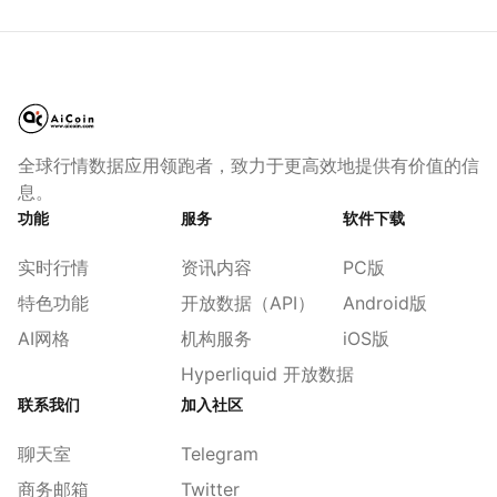
全球行情数据应用领跑者，致力于更高效地提供有价值的信
息。
功能
服务
软件下载
实时行情
资讯内容
PC版
特色功能
开放数据（API）
Android版
AI网格
机构服务
iOS版
Hyperliquid 开放数据
联系我们
加入社区
聊天室
Telegram
商务邮箱
Twitter