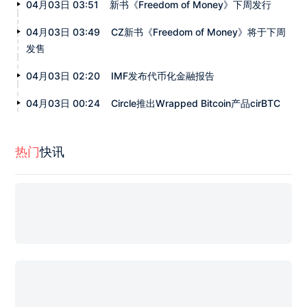
04月03日 03:51
新书《Freedom of Money》下周发行
04月03日 03:49
CZ新书《Freedom of Money》将于下周
发售
04月03日 02:20
IMF发布代币化金融报告
04月03日 00:24
Circle推出Wrapped Bitcoin产品cirBTC
热门
快讯