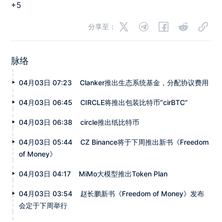
+5
分享至：
脉络
04月03日 07:23
Clanker推出生态系统基金，分配协议费用
04月03日 06:45
CIRCLE将推出包装比特币“cirBTC”
04月03日 06:38
circle推出纸比特币
04月03日 05:44
CZ Binance将于下周推出新书《Freedom
of Money》
04月03日 04:17
MiMo大模型推出Token Plan
04月03日 03:54
赵长鹏新书《Freedom of Money》发布
会定于下周举行