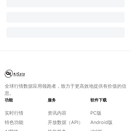
全球行情数据应用领跑者，致力于更高效地提供有价值的信
息。
功能
服务
软件下载
实时行情
资讯内容
PC版
特色功能
开放数据（API）
Android版