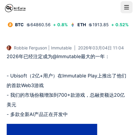
BTC
💲
64860.56
+
0.8
%
ETH
💲
1913.85
+
0.52
%
Robbie Ferguson | Immutable
|
2026年03月04日 11:04
2026年已经注定成为@Immutable最大的一年：

- Ubisoft（2亿+用户）在Immutable Play上推出了他们
的首款Web3游戏  

- 我们的市场份额增加到700+款游戏，总融资额达20亿
美元  

- 多款全新AI产品正在开发中