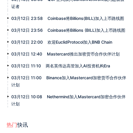
证者
03月12日 23:58
Coinbase将Billions(BILL)加入上币路线图
03月12日 23:56
Coinbase将Billions (BILL)加入上币路线图
03月12日 22:00
欢迎EuclidProtocol加入BNB Chain
03月12日 12:40
Mastercard推出加密货币合作伙伴计划
03月12日 11:10
两名英伟达高管加入AI投资机构Era
03月12日 11:00
Binance加入Mastercard加密货币合作伙伴
计划
03月12日 10:08
Nethermind加入Mastercard加密合作伙伴
计划
热门
快讯