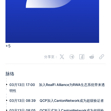
+5
分享至：
脉络
03月13日 17:00
加入RealFi Alliance为RWA生态系统带来透
明性
03月13日 08:39
QCP加入CantonNetwork成为超级验证者
03月13日 08:05
QCP正式加入CantonNetwork成为超级验