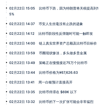
02月22日 15:05
比特币下跌，因为特朗普将关税提高到1
5%
02月22日 14:37
币安人生丝毫没有止跌的迹象
02月22日 14:12
比特币阶段性反弹随时可能一触即发
02月22日 14:00
链上真实世界资产总额及比特币目标价
02月22日 13:59
币圈现状惨淡，多头做多贵金属
02月22日 13:49
策略正在慢慢接近75万个比特币
02月22日 13:44
比特币价格为¥67,626.63
02月22日 13:41
周一白银预计直接高开
02月22日 13:35
比特币停滞在 $69K 以下
02月22日 13:32
比特币的下一次扩张可能会非常猛烈