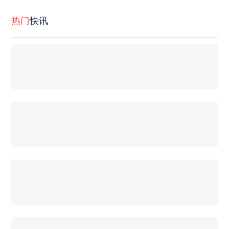
热门
快讯