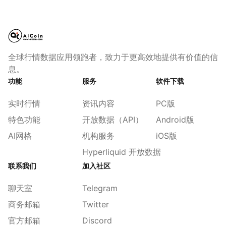
全球行情数据应用领跑者，致力于更高效地提供有价值的信
息。
功能
服务
软件下载
实时行情
资讯内容
PC版
特色功能
开放数据（API）
Android版
AI网格
机构服务
iOS版
Hyperliquid 开放数据
联系我们
加入社区
聊天室
Telegram
商务邮箱
Twitter
官方邮箱
Discord