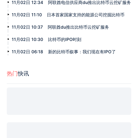
11月02日 12:34
阿联酋电信供应商du推出比特币云挖矿服务
11月02日 11:10
日本首家国家支持的能源公司挖掘比特币
11月02日 10:37
阿联酋du推出比特币云挖矿服务
11月02日 10:30
比特币的IPO时刻
11月02日 06:18
新的比特币叙事：我们现在有IPO了
热门
快讯