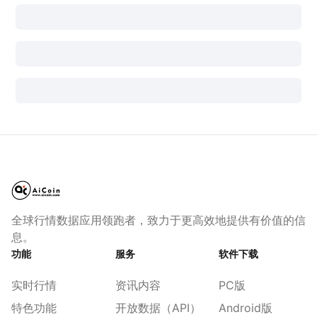
全球行情数据应用领跑者，致力于更高效地提供有价值的信
息。
功能
服务
软件下载
实时行情
资讯内容
PC版
特色功能
开放数据（API）
Android版