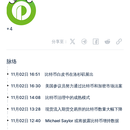
+4
分享至：
脉络
11月02日 16:51
比特币白皮书在洛杉矶展出
11月02日 16:30
美国参议员努力通过比特币和加密市场法案
11月02日 14:08
比特币治理中的成熟模式
11月02日 13:28
现货流入期货交易所的比特币数量大幅下降
11月02日 12:40
Michael Saylor 或将披露比特币增持数据