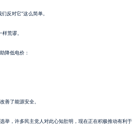
们反对它”这么简单。

样荒谬。

助降低电价：

改善了能源安全。

选举，许多民主党人对此心知肚明，现在正在积极推动有利于