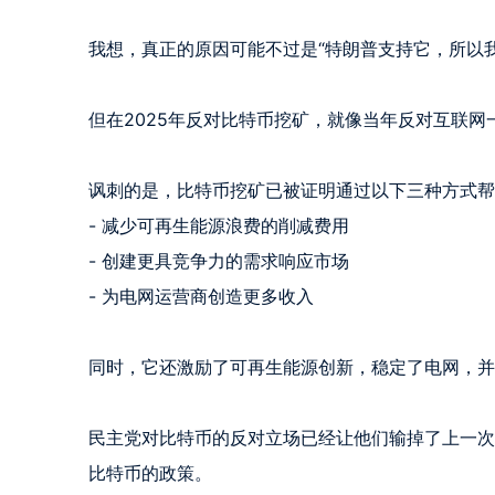
我想，真正的原因可能不过是“特朗普支持它，所以我
但在2025年反对比特币挖矿，就像当年反对互联网一
讽刺的是，比特币挖矿已被证明通过以下三种方式帮
- 减少可再生能源浪费的削减费用

- 创建更具竞争力的需求响应市场

- 为电网运营商创造更多收入

同时，它还激励了可再生能源创新，稳定了电网，并
民主党对比特币的反对立场已经让他们输掉了上一次
比特币的政策。
