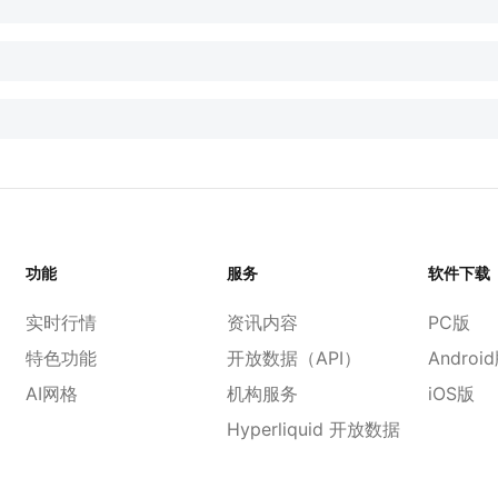
功能
服务
软件下载
实时行情
资讯内容
PC版
特色功能
开放数据（API）
Androi
AI网格
机构服务
iOS版
Hyperliquid 开放数据