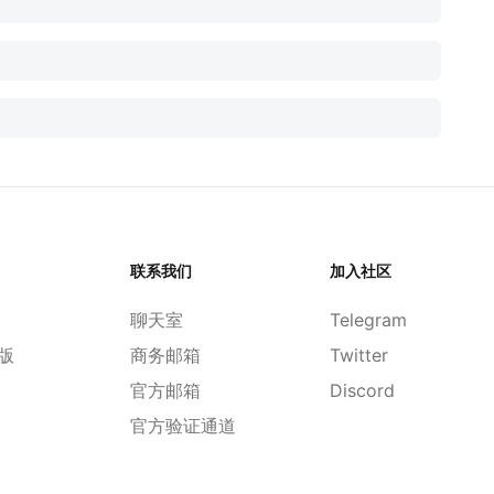
联系我们
加入社区
聊天室
Telegram
d版
商务邮箱
Twitter
官方邮箱
Discord
官方验证通道