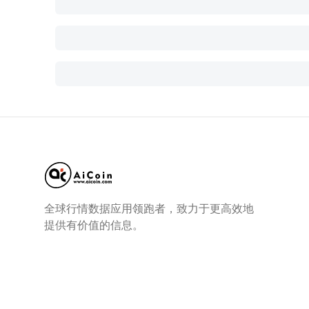
全球行情数据应用领跑者，致力于更高效地
提供有价值的信息。