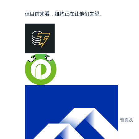
但目前来看，纽约正在让他们失望。
曾提及