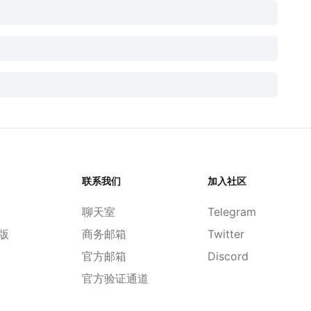
联系我们
加入社区
聊天室
Telegram
d版
商务邮箱
Twitter
官方邮箱
Discord
官方验证通道