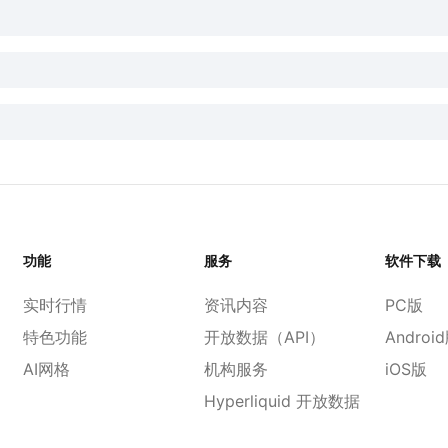
功能
服务
软件下载
实时行情
资讯内容
PC版
特色功能
开放数据（API）
Androi
AI网格
机构服务
iOS版
Hyperliquid 开放数据