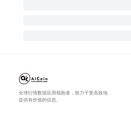
全球行情数据应用领跑者，致力于更高效地
提供有价值的信息。