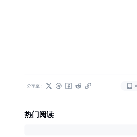
|
分享至：
热门阅读