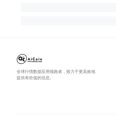
全球行情数据应用领跑者，致力于更高效地
提供有价值的信息。