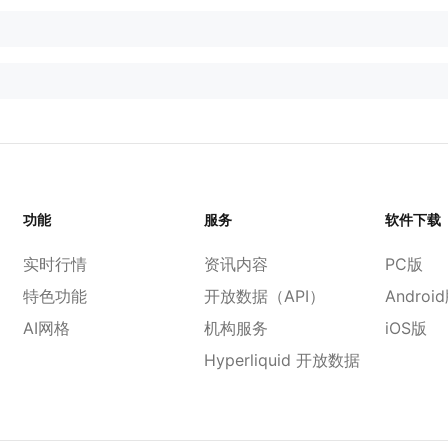
功能
服务
软件下载
实时行情
资讯内容
PC版
特色功能
开放数据（API）
Androi
AI网格
机构服务
iOS版
Hyperliquid 开放数据