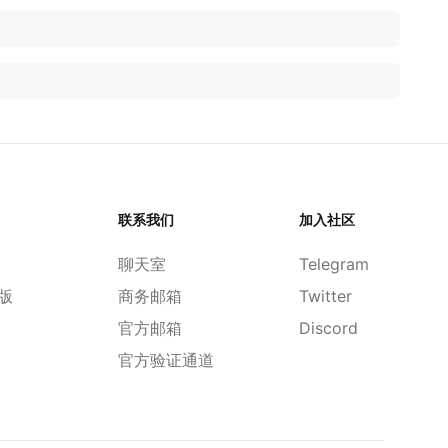
联系我们
加入社区
聊天室
Telegram
d版
商务邮箱
Twitter
官方邮箱
Discord
官方验证通道