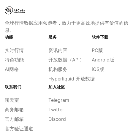
全球行情数据应用领跑者，致力于更高效地提供有价值的信
息。
功能
服务
软件下载
实时行情
资讯内容
PC版
特色功能
开放数据（API）
Android版
AI网格
机构服务
iOS版
Hyperliquid 开放数据
联系我们
加入社区
聊天室
Telegram
商务邮箱
Twitter
官方邮箱
Discord
官方验证通道