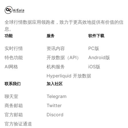
全球行情数据应用领跑者，致力于更高效地提供有价值的信
息。
功能
服务
软件下载
实时行情
资讯内容
PC版
特色功能
开放数据（API）
Android版
AI网格
机构服务
iOS版
Hyperliquid 开放数据
联系我们
加入社区
聊天室
Telegram
商务邮箱
Twitter
官方邮箱
Discord
官方验证通道