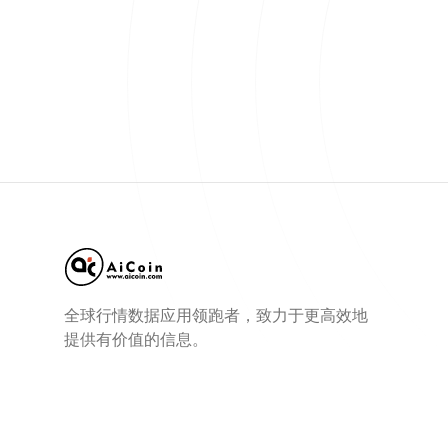
全球行情数据应用领跑者，致力于更高效地
提供有价值的信息。