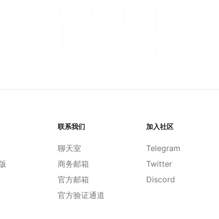
联系我们
加入社区
聊天室
Telegram
d版
商务邮箱
Twitter
官方邮箱
Discord
官方验证通道