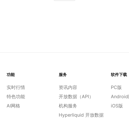
功能
服务
软件下载
实时行情
资讯内容
PC版
特色功能
开放数据（API）
Androi
AI网格
机构服务
iOS版
Hyperliquid 开放数据