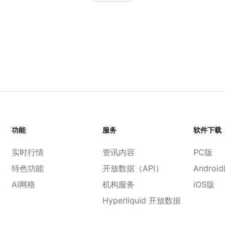
功能
服务
软件下载
实时行情
资讯内容
PC版
特色功能
开放数据（API）
Androi
AI网格
机构服务
iOS版
Hyperliquid 开放数据