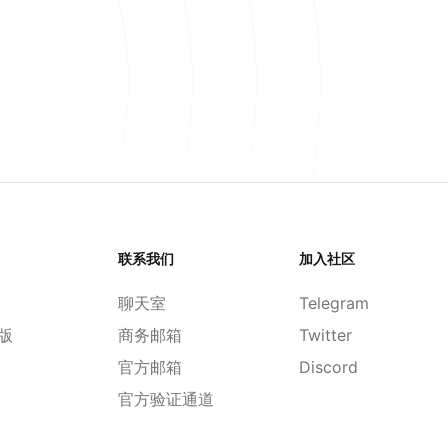
联系我们
加入社区
聊天室
Telegram
d版
商务邮箱
Twitter
官方邮箱
Discord
官方验证通道