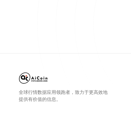
全球行情数据应用领跑者，致力于更高效地
提供有价值的信息。