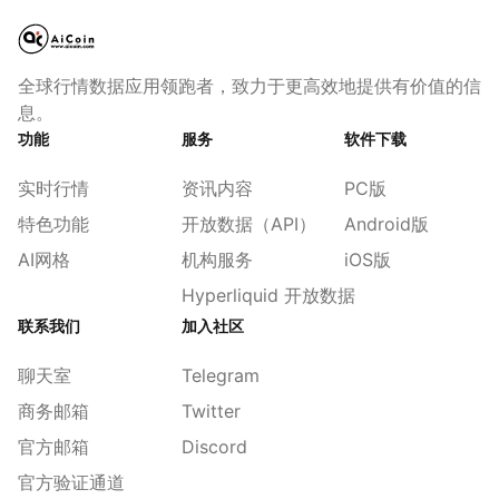
全球行情数据应用领跑者，致力于更高效地提供有价值的信
息。
功能
服务
软件下载
实时行情
资讯内容
PC版
特色功能
开放数据（API）
Android版
AI网格
机构服务
iOS版
Hyperliquid 开放数据
联系我们
加入社区
聊天室
Telegram
商务邮箱
Twitter
官方邮箱
Discord
官方验证通道