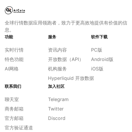
全球行情数据应用领跑者，致力于更高效地提供有价值的信
息。
功能
服务
软件下载
实时行情
资讯内容
PC版
特色功能
开放数据（API）
Android版
AI网格
机构服务
iOS版
Hyperliquid 开放数据
联系我们
加入社区
聊天室
Telegram
商务邮箱
Twitter
官方邮箱
Discord
官方验证通道