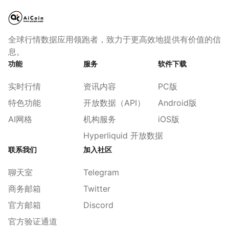
全球行情数据应用领跑者，致力于更高效地提供有价值的信
息。
功能
服务
软件下载
实时行情
资讯内容
PC版
特色功能
开放数据（API）
Android版
AI网格
机构服务
iOS版
Hyperliquid 开放数据
联系我们
加入社区
聊天室
Telegram
商务邮箱
Twitter
官方邮箱
Discord
官方验证通道