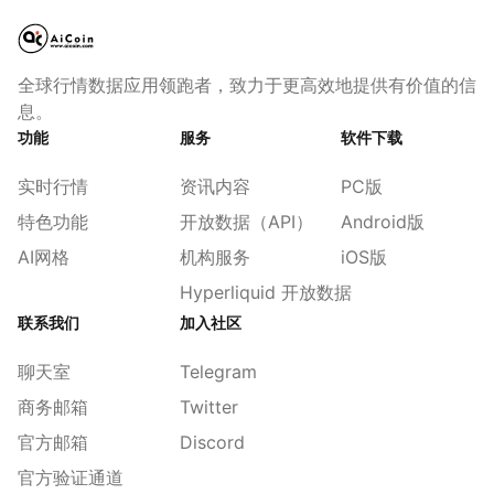
全球行情数据应用领跑者，致力于更高效地提供有价值的信
息。
功能
服务
软件下载
实时行情
资讯内容
PC版
特色功能
开放数据（API）
Android版
AI网格
机构服务
iOS版
Hyperliquid 开放数据
联系我们
加入社区
聊天室
Telegram
商务邮箱
Twitter
官方邮箱
Discord
官方验证通道