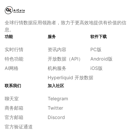
全球行情数据应用领跑者，致力于更高效地提供有价值的信
息。
功能
服务
软件下载
实时行情
资讯内容
PC版
特色功能
开放数据（API）
Android版
AI网格
机构服务
iOS版
Hyperliquid 开放数据
联系我们
加入社区
聊天室
Telegram
商务邮箱
Twitter
官方邮箱
Discord
官方验证通道