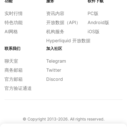
功能
服务
软件下载
实时行情
资讯内容
PC版
特色功能
开放数据（API）
Android版
AI网格
机构服务
iOS版
Hyperliquid 开放数据
联系我们
加入社区
聊天室
Telegram
商务邮箱
Twitter
官方邮箱
Discord
官方验证通道
© Copyright 2013-
2026
. All rights reserved.