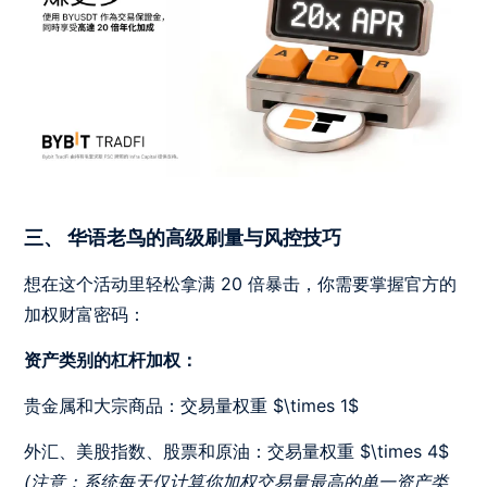
三、 华语老鸟的高级刷量与风控技巧
想在这个活动里轻松拿满 20 倍暴击，你需要掌握官方的
加权财富密码：
资产类别的杠杆加权：
贵金属和大宗商品：交易量权重 $\times 1$
外汇、美股指数、股票和原油：交易量权重 $\times 4$
(注意：系统每天仅计算你加权交易量最高的单一资产类