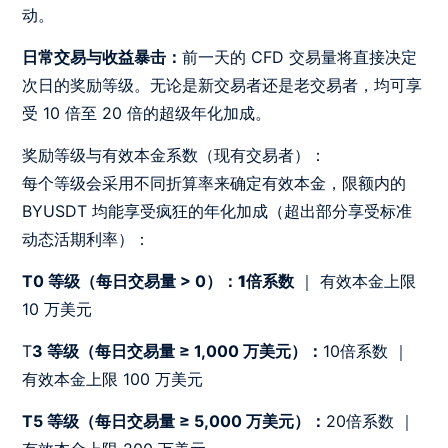
动。
日常交易与收益暴击：
前一天的 CFD 交易量将直接决定
次日的奖励等级。无论是新交易者还是老交易者，均可享
受 10 倍至 20 倍的超级年化加成。
奖励等级与有效本金系数（现有交易者）：
每个等级会采用不同折算率来确定有效本金，限额内的
BYUSDT 均能享受疯狂的年化加成（超出部分享受标准
动态活期利率）：
T0 等级（每日交易量 > 0）：
1倍系数
｜ 有效本金上限
10 万美元
T
3 等级（每日交易量 ≥ 1,000 万美元）：
10倍系数 ｜
有效本金上限 100 万美元
T5 等级（每日交易量 ≥ 5,000 万美元）：
20倍系数 ｜