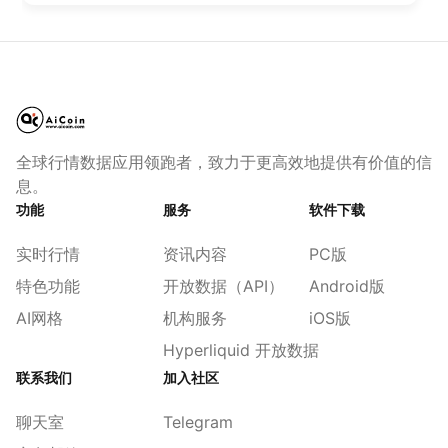
全球行情数据应用领跑者，致力于更高效地提供有价值的信
息。
功能
服务
软件下载
实时行情
资讯内容
PC版
特色功能
开放数据（API）
Android版
AI网格
机构服务
iOS版
Hyperliquid 开放数据
联系我们
加入社区
聊天室
Telegram