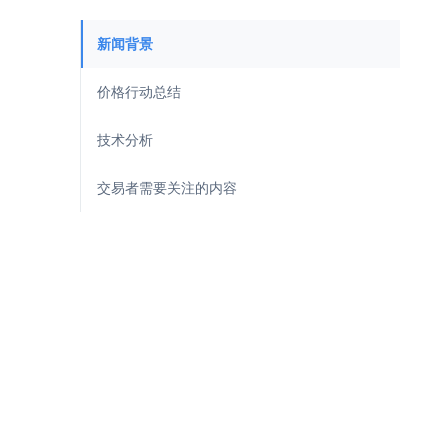
新闻背景
价格行动总结
技术分析
交易者需要关注的内容