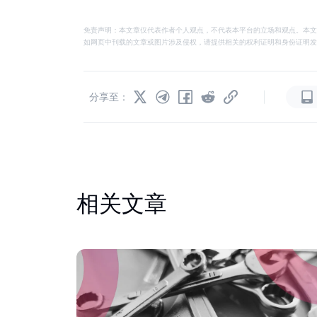
免责声明：本文章仅代表作者个人观点，不代表本平台的立场和观点。本文
如网页中刊载的文章或图片涉及侵权，请提供相关的权利证明和身份证明发送邮件到
|
分享至：
相关文章