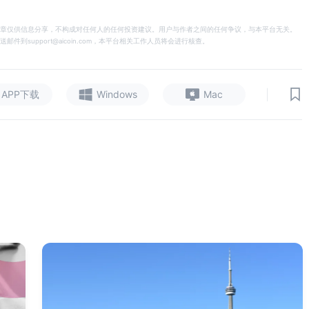
章仅供信息分享，不构成对任何人的任何投资建议。用户与作者之间的任何争议，与本平台无关。
support@aicoin.com，本平台相关工作人员将会进行核查。
|
APP下载
Windows
Mac