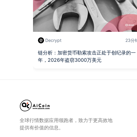
Decrypt
23分
链分析：加密货币勒索攻击正处于创纪录的一
年，2026年盗窃3000万美元
全球行情数据应用领跑者，致力于更高效地
提供有价值的信息。