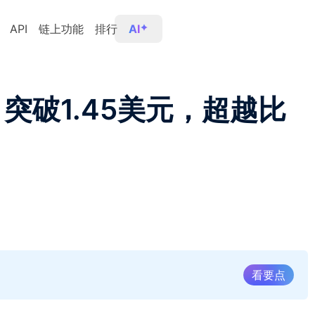
API
链上功能
排行
AI
，突破1.45美元，超越比
看要点