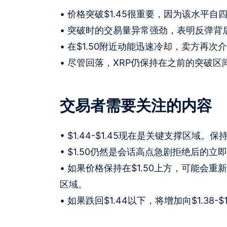
• 价格突破$1.45很重要，因为该水平
• 突破时的交易量异常强劲，表明反弹
• 在$1.50附近动能迅速冷却，卖方再
• 尽管回落，XRP仍保持在之前的突破
交易者需要关注的内容
• $1.44-$1.45现在是关键支撑区
• $1.50仍然是会话高点急剧拒绝后的立
• 如果价格保持在$1.50上方，可能会重新
区域。
• 如果跌回$1.44以下，将增加向$1.38-