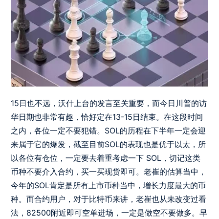
15日也不远，沃什上台的发言至关重要，而今日川普的访
华日期也非常有趣，恰好定在13-15日结束。在这段时间
之内，各位一定不要犯错。SOL的历程在下半年一定会迎
来属于它的爆发，截至目前SOL的表现也是优于以太，所
以各位有仓位，一定要去着重考虑一下 SOL，切记这类
币种不要介入合约，买一买现货即可。老崔的估算当中，
今年的SOL肯定是所有上市币种当中，增长力度最大的币
种。而合约用户，对于比特币来讲，老崔也从未改变过看
法，82500附近即可空单进场，一定是做空不要做多。早