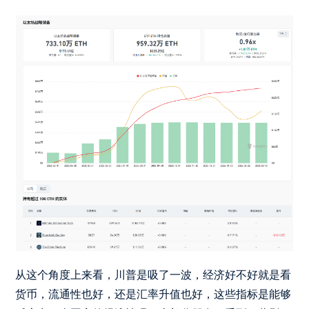
从这个角度上来看，川普是吸了一波，经济好不好就是看
货币，流通性也好，还是汇率升值也好，这些指标是能够