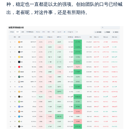
种，稳定也一直都是以太的强项。创始团队的口号已经喊
出，老崔呢，对这件事，还是有所期待。