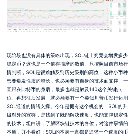
现阶段也没有具体的策略出现，SOL链上究竟会增发多少
稳定币？这也是一个值得揣摩的数值。只按照目前市场行
情判断，SOL是很难触及到历史级别的高位，这种小币种
想要爆发性质的增长，也必须要有自身的技术面支撑。一
直跟在比特币的身后，最多也就是触及140这个关键点
位。再想往后发展，就必须要有一个类似川普币发行运用
SOL通道的情绪支撑。今年是拥有这个机会的，SOL的升
级对外的宣称，是找到了既能解决速度，也能支撑稳定性
的技术；坦白讲，了解区块链技术的各位，对这件事情的
本质，并不看好；SOL的本身一直都是追求一个速度的币