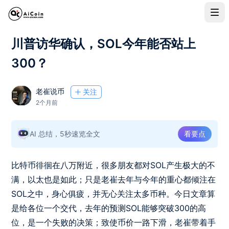
川普访华确认，SOL今年能否站上
300？
老崔说币
关注
2个月前
AI 总结，5秒速览全文
看要点
比特币徘徊在八万附近，很多朋友都对SOL产生极大的不
满，以太也是如此；只是老崔去年与今年的重心都倾注在
SOL之中，身心俱疲，并无心关注太多币种。今日文章算
是给各位一个交代，去年的预测SOL能够突破300的高
位，是一个失败的决策；致使币价一路下滑，老崔带着手