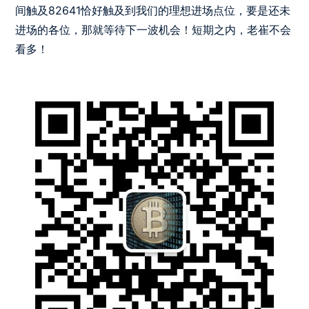
间触及82641恰好触及到我们的理想进场点位，要是还未
进场的各位，那就等待下一波机会！短期之内，老崔不会
看多！