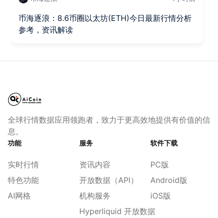
币海逐浪：8.6币圈以太坊(ETH)今日最新行情分析
参考，资讯解读
全球行情数据应用领跑者，致力于更高效地提供有价值的信
息。
功能
服务
软件下载
实时行情
资讯内容
PC版
特色功能
开放数据（API）
Android版
AI网格
机构服务
iOS版
Hyperliquid 开放数据