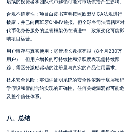
后续的投资者和团队代币解锁可能对市场供给产生影响。
合规不确定性：项目白皮书声明按照欧盟MiCA法规进行
披露，并已向西班牙CNMV通报。但全球各司法管辖区对
代币化身份服务的监管框架仍在演进中，政策变化可能影
响项目运营。
用户留存与真实使用：尽管增长数据亮眼（8个月230万
用户），但用户增长的可持续性和活跃度表现需持续跟
踪，需区分激励驱动的注册量与真实的产品使用需求。
技术安全风险：零知识证明系统的安全性依赖于底层密码
学假设和智能合约实现的正确性。任何关键漏洞都可能危
及整个信任体系。
八、总结