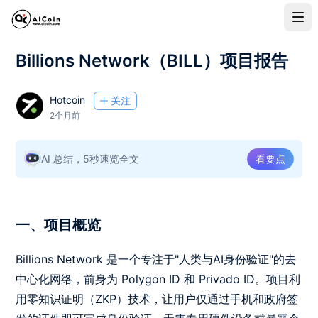
Billions Network（BILL）项目报告
Hotcoin
关注
2个月前
AI 总结，5秒速览全文
看要点
一、项目概览
Billions Network 是一个专注于"人类与AI身份验证"的去
中心化网络，前身为 Polygon ID 和 Privado ID。项目利
用零知识证明（ZKP）技术，让用户仅通过手机和政府签