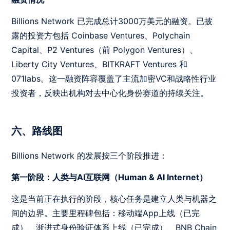
Billions Network 已完成总计3000万美元的融资。已披
露的投资方包括 Coinbase Ventures、Polychain
Capital、P2 Ventures（前 Polygon Ventures）、
Liberty City Ventures、BITKRAFT Ventures 和
071labs。这一融资阵容覆盖了主流加密VC和战略性行业
投资者，反映出机构对去中心化身份赛道的持续关注。
六、路线图
Billions Network 的发展按三个阶段推进：
第一阶段：人类与AI互联网（Human & AI Internet）
这是当前正在执行的阶段，核心任务是建立人类与机器之
间的边界。主要里程碑包括：移动端App上线（已完
成）、渐进式身份验证体系上线（已完成）、BNB Chain