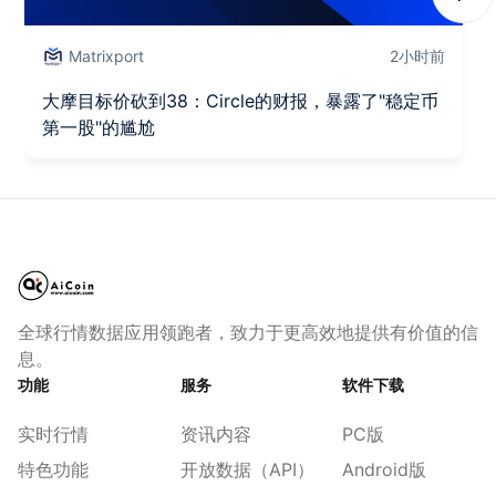
Next
Matrixport
2小时前
大摩目标价砍到38：Circle的财报，暴露了"稳定币
第一股"的尴尬
全球行情数据应用领跑者，致力于更高效地提供有价值的信
息。
功能
服务
软件下载
实时行情
资讯内容
PC版
特色功能
开放数据（API）
Android版