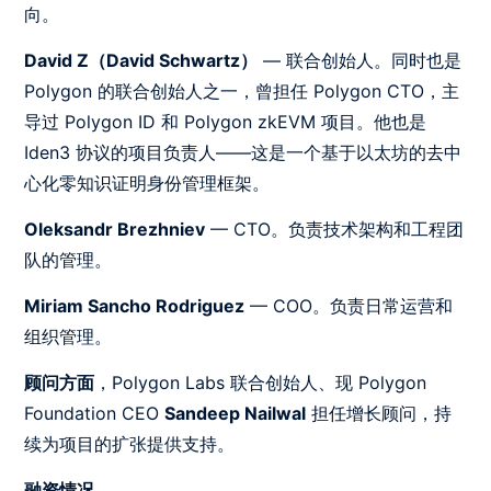
向。
David Z（David Schwartz）
— 联合创始人。同时也是
Polygon 的联合创始人之一，曾担任 Polygon CTO，主
导过 Polygon ID 和 Polygon zkEVM 项目。他也是
Iden3 协议的项目负责人——这是一个基于以太坊的去中
心化零知识证明身份管理框架。
Oleksandr Brezhniev
— CTO。负责技术架构和工程团
队的管理。
Miriam Sancho Rodriguez
— COO。负责日常运营和
组织管理。
顾问方面
，Polygon Labs 联合创始人、现 Polygon
Foundation CEO
Sandeep Nailwal
担任增长顾问，持
续为项目的扩张提供支持。
融资情况