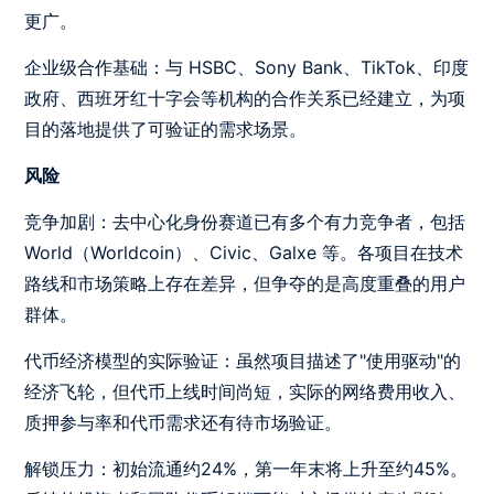
更广。
企业级合作基础：与 HSBC、Sony Bank、TikTok、印度
政府、西班牙红十字会等机构的合作关系已经建立，为项
目的落地提供了可验证的需求场景。
风险
竞争加剧：去中心化身份赛道已有多个有力竞争者，包括
World（Worldcoin）、Civic、Galxe 等。各项目在技术
路线和市场策略上存在差异，但争夺的是高度重叠的用户
群体。
代币经济模型的实际验证：虽然项目描述了"使用驱动"的
经济飞轮，但代币上线时间尚短，实际的网络费用收入、
质押参与率和代币需求还有待市场验证。
解锁压力：初始流通约24%，第一年末将上升至约45%。