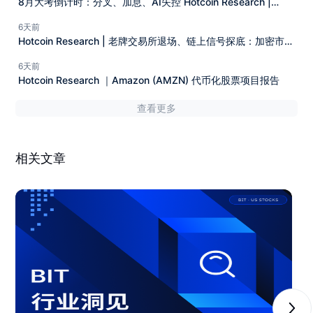
8月大考倒计时：分叉、加息、AI失控 Hotcoin Research |
2026年7月27日-8月2日
6天前
Hotcoin Research | 老牌交易所退场、链上信号探底：加密市场
距离拐点还有多远？
6天前
Hotcoin Research ｜Amazon (AMZN) 代币化股票项目报告
查看更多
相关文章