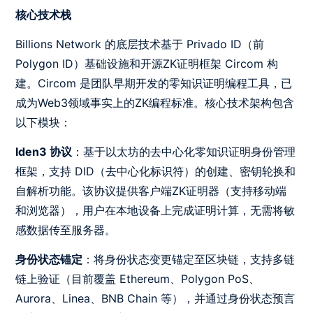
核心技术栈
Billions Network 的底层技术基于 Privado ID（前
Polygon ID）基础设施和开源ZK证明框架 Circom 构
建。Circom 是团队早期开发的零知识证明编程工具，已
成为Web3领域事实上的ZK编程标准。核心技术架构包含
以下模块：
Iden3 协议
：基于以太坊的去中心化零知识证明身份管理
框架，支持 DID（去中心化标识符）的创建、密钥轮换和
自解析功能。该协议提供客户端ZK证明器（支持移动端
和浏览器），用户在本地设备上完成证明计算，无需将敏
感数据传至服务器。
身份状态锚定
：将身份状态变更锚定至区块链，支持多链
链上验证（目前覆盖 Ethereum、Polygon PoS、
Aurora、Linea、BNB Chain 等），并通过身份状态预言