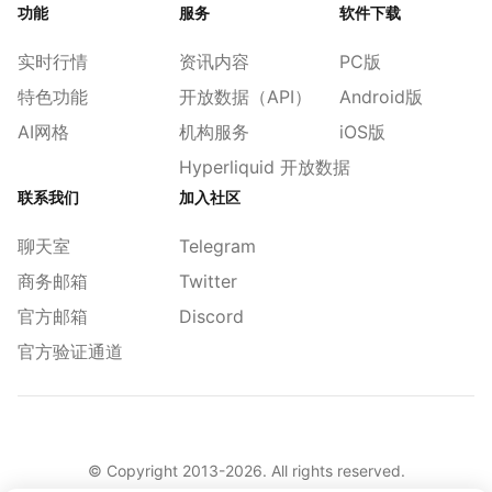
功能
服务
软件下载
实时行情
资讯内容
PC版
特色功能
开放数据（API）
Android版
AI网格
机构服务
iOS版
Hyperliquid 开放数据
联系我们
加入社区
聊天室
Telegram
商务邮箱
Twitter
官方邮箱
Discord
官方验证通道
© Copyright 2013-
2026
. All rights reserved.