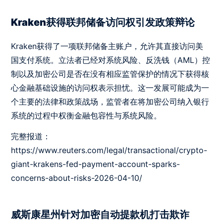
Kraken获得联邦储备访问权引发政策辩论
Kraken获得了一项联邦储备主账户，允许其直接访问美
国支付系统。立法者已经对系统风险、反洗钱（AML）控
制以及加密公司是否在没有相应监管保护的情况下获得核
心金融基础设施的访问权表示担忧。这一发展可能成为一
个主要的法律和政策战场，监管者在将加密公司纳入银行
系统的过程中权衡金融包容性与系统风险。
完整报道：
https://www.reuters.com/legal/transactional/crypto-
giant-krakens-fed-payment-account-sparks-
concerns-about-risks-2026-04-10/
威斯康星州针对加密自动提款机打击欺诈