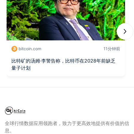
Next
bitcoin.com
11分钟前
比特矿的汤姆·李警告称，比特币在2028年前缺乏
量子计划
全球行情数据应用领跑者，致力于更高效地提供有价值的信
息。