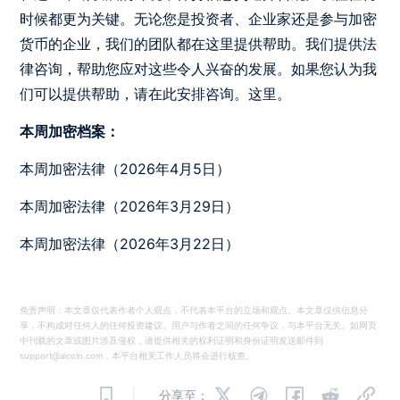
时候都更为关键。无论您是投资者、企业家还是参与加密
货币的企业，我们的团队都在这里提供帮助。我们提供法
律咨询，帮助您应对这些令人兴奋的发展。如果您认为我
们可以提供帮助，请在此安排咨询。
这里
。
本周加密档案：
本周加密法律（2026年4月5日）
本周加密法律（2026年3月29日）
本周加密法律（2026年3月22日）
免责声明：本文章仅代表作者个人观点，不代表本平台的立场和观点。本文章仅供信息分
享，不构成对任何人的任何投资建议。用户与作者之间的任何争议，与本平台无关。如网页
中刊载的文章或图片涉及侵权，请提供相关的权利证明和身份证明发送邮件到
support@aicoin.com，本平台相关工作人员将会进行核查。
分享至：