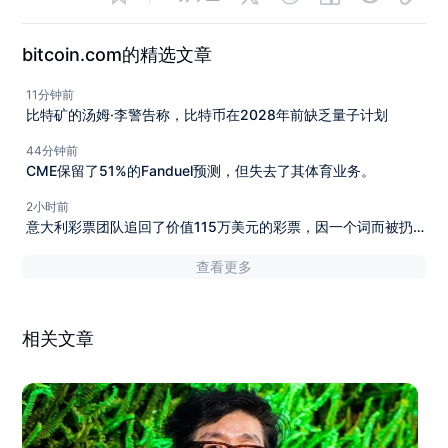
bitcoin.com的精选文章
11分钟前
比特矿的汤姆·李警告称，比特币在2028年前缺乏量子计划
44分钟前
CME保留了51%的Fanduel预测，但失去了其体育业务。
2小时前
意大利彩票团队追回了价值115万美元的彩票，因一个词而被扔
掉
查看更多
相关文章