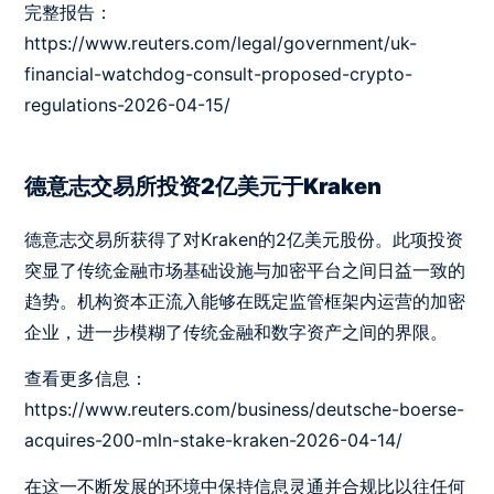
完整报告：
https://www.reuters.com/legal/government/uk-
financial-watchdog-consult-proposed-crypto-
regulations-2026-04-15/
德意志交易所投资2亿美元于Kraken
德意志交易所获得了对Kraken的2亿美元股份。此项投资
突显了传统金融市场基础设施与加密平台之间日益一致的
趋势。机构资本正流入能够在既定监管框架内运营的加密
企业，进一步模糊了传统金融和数字资产之间的界限。
查看更多信息：
https://www.reuters.com/business/deutsche-boerse-
acquires-200-mln-stake-kraken-2026-04-14/
在这一不断发展的环境中保持信息灵通并合规比以往任何