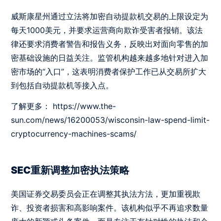
威斯康星州通过立法将加密自动提款机交易的上限设定为
每天1000美元，并要求运营商向欺诈受害者报销。该法
律还要求消费者警告和报告义务，反映出对面向零售的加
密基础设施的日益关注。监管机构越来越多地针对进入加
密市场的“入口”，这表明消费者保护工作已从交易所扩大
到包括自动提款机等接入点。
了解更多：
https://www.the-
sun.com/news/16200053/wisconsin-law-spend-limit-
cryptocurrency-machines-scams/
SEC重新调整加密执法策略
美国证券交易委员会正在调整其执法方法，更加重视欺
诈、投资者损害和高影响案件。该机构似乎不再追求数量