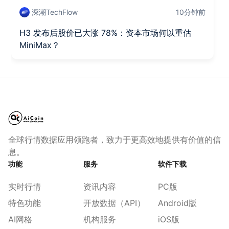
深潮TechFlow
10分钟前
H3 发布后股价已大涨 78%：资本市场何以重估
MiniMax？
全球行情数据应用领跑者，致力于更高效地提供有价值的信
息。
功能
服务
软件下载
实时行情
资讯内容
PC版
特色功能
开放数据（API）
Android版
AI网格
机构服务
iOS版