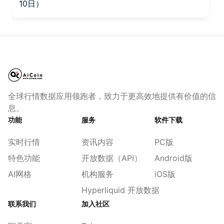
10日）
全球行情数据应用领跑者，致力于更高效地提供有价值的信
息。
功能
服务
软件下载
实时行情
资讯内容
PC版
特色功能
开放数据（API）
Android版
AI网格
机构服务
iOS版
Hyperliquid 开放数据
联系我们
加入社区