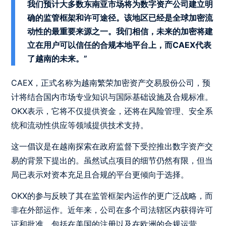
我们预计大多数东南亚市场将为数字资产公司建立明
确的监管框架和许可途径。该地区已经是全球加密流
动性的最重要来源之一。我们相信，未来的加密将建
立在用户可以信任的合规本地平台上，而CAEX代表
了越南的未来。”
CAEX，正式名称为越南繁荣加密资产交易股份公司，预
计将结合国内市场专业知识与国际基础设施及合规标准。
OKX表示，它将不仅提供资金，还将在风险管理、安全系
统和流动性供应等领域提供技术支持。
这一倡议是在越南探索在政府监督下受控推出数字资产交
易的背景下提出的。虽然试点项目的细节仍然有限，但当
局已表示对资本充足且合规的平台更倾向于选择。
OKX的参与反映了其在监管框架内运作的更广泛战略，而
非在外部运作。近年来，公司在多个司法辖区内获得许可
证和批准，包括在美国的注册以及在欧洲的合规运营。