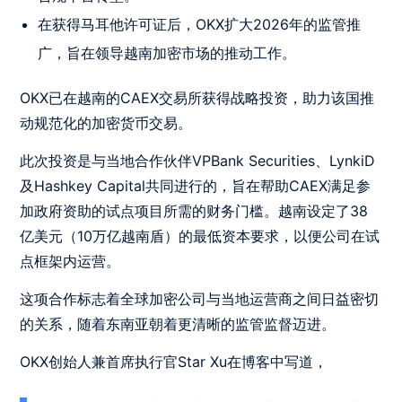
在获得马耳他许可证后，OKX扩大2026年的监管推
广，旨在领导越南加密市场的推动工作。
OKX已在越南的CAEX交易所获得战略投资，助力该国推
动规范化的加密货币交易。
此次投资是与当地合作伙伴VPBank Securities、LynkiD
及Hashkey Capital共同进行的，旨在帮助CAEX满足参
加政府资助的试点项目所需的财务门槛。越南设定了38
亿美元（10万亿越南盾）的最低资本要求，以便公司在试
点框架内运营。
这项合作标志着全球加密公司与当地运营商之间日益密切
的关系，随着东南亚朝着更清晰的监管监督迈进。
OKX创始人兼首席执行官Star Xu在博客中写道，