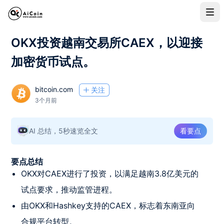
OKX投资越南交易所CAEX，以迎接
加密货币试点。
bitcoin.com
关注
3个月前
AI 总结，5秒速览全文
看要点
要点总结
OKX对CAEX进行了投资，以满足越南3.8亿美元的
试点要求，推动监管进程。
由OKX和Hashkey支持的CAEX，标志着东南亚向
合规平台转型。