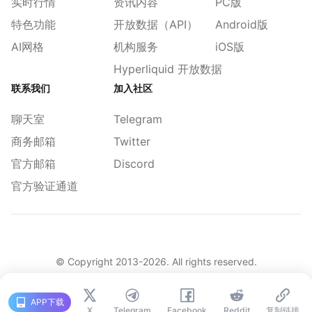
实时行情
资讯内容
PC版
特色功能
开放数据（API）
Android版
AI网格
机构服务
iOS版
Hyperliquid 开放数据
联系我们
加入社区
聊天室
Telegram
商务邮箱
Twitter
官方邮箱
Discord
官方验证通道
© Copyright 2013-
2026
. All rights reserved.
|
简体
繁體
English
旧版
APP下载
X
Telegram
Facebook
Reddit
复制链接