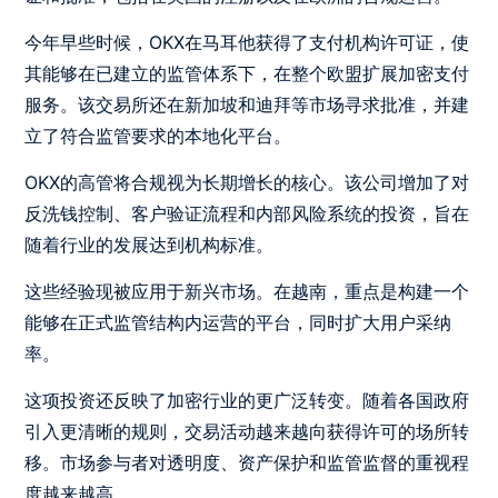
今年早些时候，OKX在马耳他获得了支付机构许可证，使
其能够在已建立的监管体系下，在整个欧盟扩展加密支付
服务。该交易所还在新加坡和迪拜等市场寻求批准，并建
立了符合监管要求的本地化平台。
OKX的高管将合规视为长期增长的核心。该公司增加了对
反洗钱控制、客户验证流程和内部风险系统的投资，旨在
随着行业的发展达到机构标准。
这些经验现被应用于新兴市场。在越南，重点是构建一个
能够在正式监管结构内运营的平台，同时扩大用户采纳
率。
这项投资还反映了加密行业的更广泛转变。随着各国政府
引入更清晰的规则，交易活动越来越向获得许可的场所转
移。市场参与者对透明度、资产保护和监管监督的重视程
度越来越高。