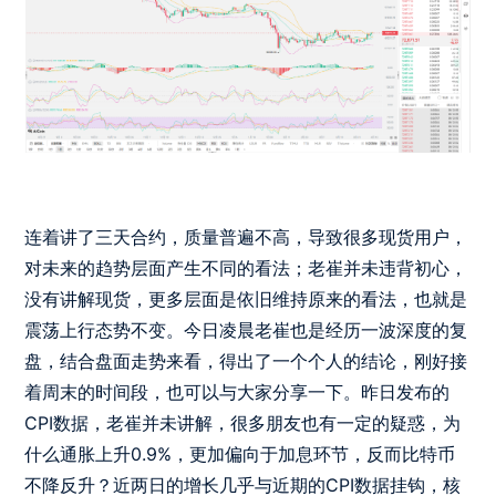
连着讲了三天合约，质量普遍不高，导致很多现货用户，
对未来的趋势层面产生不同的看法；老崔并未违背初心，
没有讲解现货，更多层面是依旧维持原来的看法，也就是
震荡上行态势不变。今日凌晨老崔也是经历一波深度的复
盘，结合盘面走势来看，得出了一个个人的结论，刚好接
着周末的时间段，也可以与大家分享一下。昨日发布的
CPI数据，老崔并未讲解，很多朋友也有一定的疑惑，为
什么通胀上升0.9%，更加偏向于加息环节，反而比特币
不降反升？近两日的增长几乎与近期的CPI数据挂钩，核