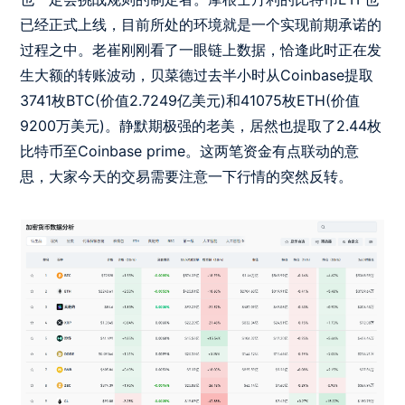
已经正式上线，目前所处的环境就是一个实现前期承诺的
过程之中。老崔刚刚看了一眼链上数据，恰逢此时正在发
生大额的转账波动，贝菜德过去半小时从Coinbase提取
3741枚BTC(价值2.7249亿美元)和41075枚ETH(价值
9200万美元)。静默期极强的老美，居然也提取了2.44枚
比特币至Coinbase prime。这两笔资金有点联动的意
思，大家今天的交易需要注意一下行情的突然反转。