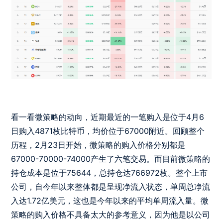
看一看微策略的动向，近期最近的一笔购入是位于4月6
日购入4871枚比特币，均价位于67000附近。回顾整个
历程，2月23日开始，微策略的购入价格分别都是
67000-70000-74000产生了六笔交易。而目前微策略的
持仓成本是位于75644，总持仓达766972枚。整个上市
公司，自今年以来整体都是呈现净流入状态，单周总净流
入达1.72亿美元，这也是今年以来的平均单周流入量。微
策略的购入价格不具备太大的参考意义，因为他是以公司