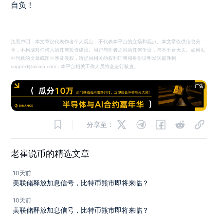
自负！
免责声明：本文章仅代表作者个人观点，不代表本平台的立场和观点。本文章仅供信息分
享，不构成对任何人的任何投资建议。用户与作者之间的任何争议，与本平台无关。如网页
中刊载的文章或图片涉及侵权，请提供相关的权利证明和身份证明发送邮件到
support@aicoin.com，本平台相关工作人员将会进行核查。
广告
分享至：
老崔说币的精选文章
10天前
美联储释放加息信号，比特币熊市即将来临？
10天前
美联储释放加息信号，比特币熊市即将来临？