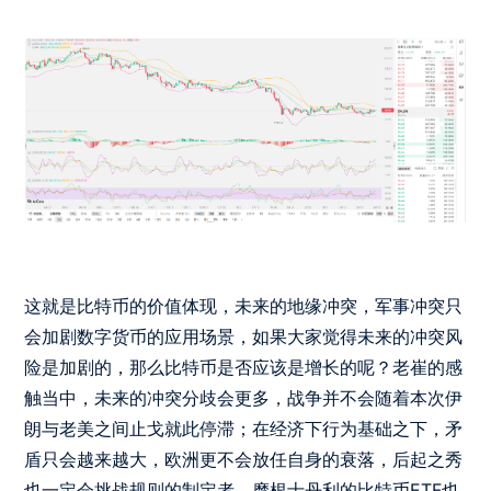
这就是比特币的价值体现，未来的地缘冲突，军事冲突只
会加剧数字货币的应用场景，如果大家觉得未来的冲突风
险是加剧的，那么比特币是否应该是增长的呢？老崔的感
触当中，未来的冲突分歧会更多，战争并不会随着本次伊
朗与老美之间止戈就此停滞；在经济下行为基础之下，矛
盾只会越来越大，欧洲更不会放任自身的衰落，后起之秀
也一定会挑战规则的制定者。摩根士丹利的比特币ETF也