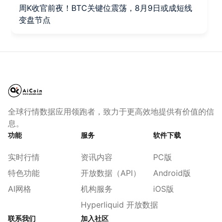
周K收官前夜！BTC关键位震荡，8月9日或成短线
变盘节点
全球行情数据应用领跑者，致力于更高效地提供有价值的信
息。
功能
服务
软件下载
实时行情
资讯内容
PC版
特色功能
开放数据（API）
Android版
AI网格
机构服务
iOS版
Hyperliquid 开放数据
联系我们
加入社区