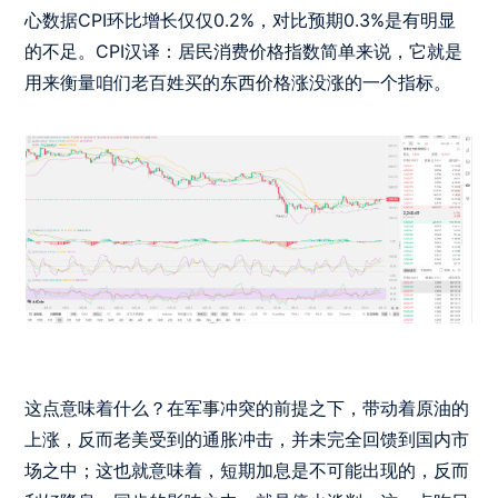
心数据CPI环比增长仅仅0.2%，对比预期0.3%是有明显
的不足。CPI汉译：居民消费价格指数简单来说，它就是
用来衡量咱们老百姓买的东西价格涨没涨的一个指标。
这点意味着什么？在军事冲突的前提之下，带动着原油的
上涨，反而老美受到的通胀冲击，并未完全回馈到国内市
场之中；这也就意味着，短期加息是不可能出现的，反而