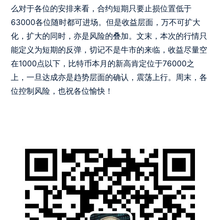
么对于各位的安排来看，合约短期只要止损位置低于
63000各位随时都可进场。但是收益层面，万不可扩大
化，扩大的同时，亦是风险的叠加。文末，本次的行情只
能定义为短期的反弹，切记不是牛市的来临，收益尽量空
在1000点以下，比特币本月的新高肯定位于76000之
上，一旦达成亦是趋势层面的确认，震荡上行。周末，各
位控制风险，也祝各位愉快！