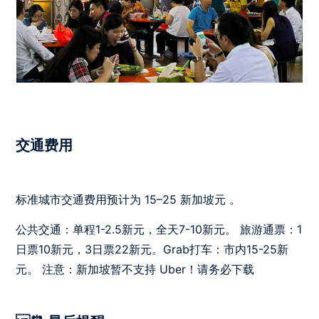
交通费用
标准城市交通费用预计为 15–25 新加坡元 。
公共交通：单程1-2.5新元，全天7-10新元。 旅游通票：1
日票10新元，3日票22新元。Grab打车：市内15-25新
元。 注意：新加坡暂不支持 Uber！请务必下载