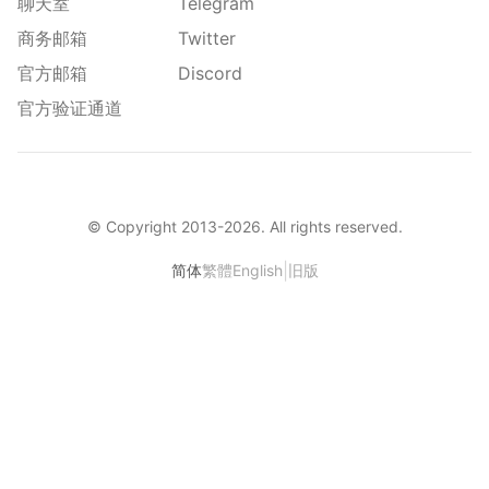
聊天室
Telegram
商务邮箱
Twitter
官方邮箱
Discord
官方验证通道
© Copyright 2013-
2026
. All rights reserved.
|
简体
繁體
English
旧版