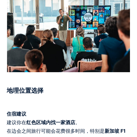
地理位置选择
住宿建议
建议你在
红色区域内找一家酒店
。
在边会之间旅行可能会花费很多时间，特别是
新加坡 F1