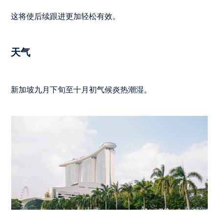
这将使后续跟进更加轻松有效。
天气
新加坡九月下旬至十月初气候炎热潮湿。