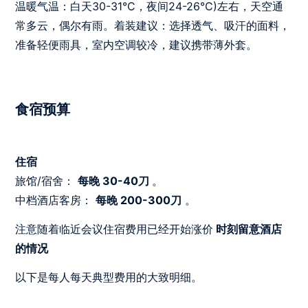
温暖气温：白天30-31°C，夜间24-26°C)左右，天空通
常多云，偶尔有雨。着装建议：选择透气、吸汗的面料，
准备轻便雨具，室内空调较冷，建议携带薄外套。
食宿预算
住宿
旅馆/宿舍：
每晚 30-40刀
。
中档酒店客房：
每晚 200-300刀
。
注意随着临近会议住宿费用已经开始涨价
时刻留意酒店
的情况
以下是每人每天典型费用的大致明细。