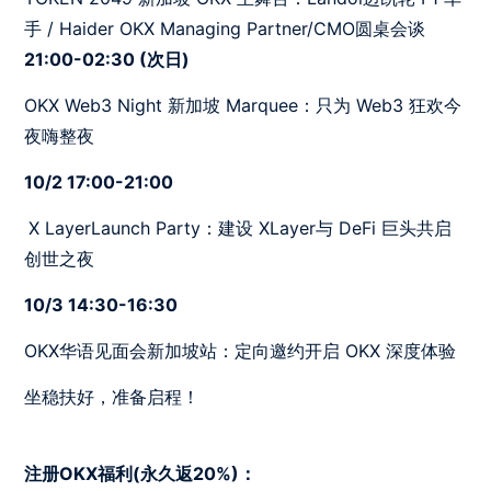
手 / Haider OKX Managing Partner/CMO圆桌会谈
21:00-02:30 (次日)
OKX Web3 Night 新加坡 Marquee：只为 Web3 狂欢今
夜嗨整夜
10/2 17:00-21:00
​​​​​​X LayerLaunch Party：建设 XLayer与 DeFi 巨头共启
创世之夜
10/3 14:30-16:30
OKX华语见面会新加坡站：定向邀约开启 OKX 深度体验
坐稳扶好，准备启程！
注册OKX福利(永久返20%)：