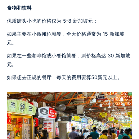
食物和饮料
优质街头小吃的价格仅为 5-8 新加坡元；
如果主要在小贩摊位就餐，全天价格通常为 15 新加坡
元。
如果在一些咖啡馆或小餐馆就餐，则价格高达 30 新加坡
元。
如果想去正规的餐厅，每天的费用要算50新元以上。