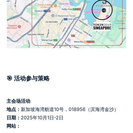
🎯 活动参与策略
主会场活动
地点：
新加坡海湾舫道10号，018956（滨海湾金沙）
日期：
2025年10月1日-2日
网站：