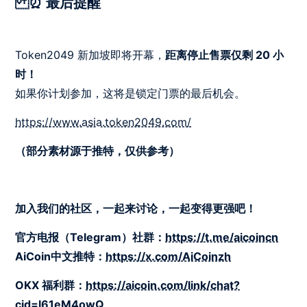
⏰ 最后提醒
Token2049 新加坡即将开幕，
距离停止售票仅剩 20 小
时！
如果你计划参加，这将是锁定门票的最后机会。
https://www.asia.token2049.com/
（部分素材源于推特，仅供参考）
加入我们的社区，一起来讨论，一起变得更强吧！
官方电报（Telegram）社群：
https://t.me/aicoincn
AiCoin中文推特：
https://x.com/AiCoinzh
OKX 福利群：
https://aicoin.com/link/chat?
cid=l61eM4owQ