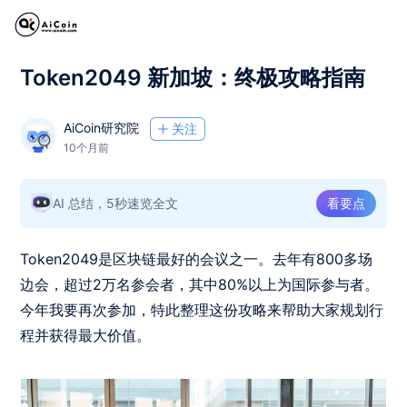
Token2049 新加坡：终极攻略指南
AiCoin研究院
关注
10个月前
AI 总结，5秒速览全文
看要点
Token2049是区块链最好的会议之一。去年有800多场
边会，超过2万名参会者，其中80%以上为国际参与者。
今年我要再次参加，特此整理这份攻略来帮助大家规划行
程并获得最大价值。