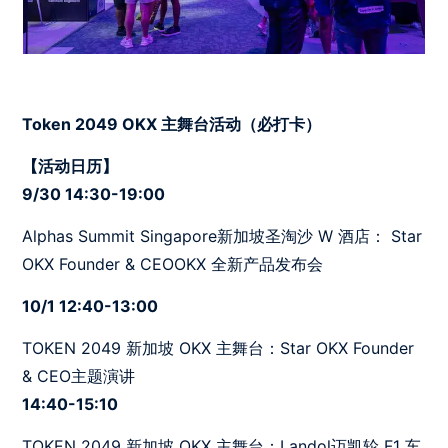
Token 2049 OKX 主舞台活动（必打卡）
【活动日历】
9/30 14:30-19:00
Alphas Summit Singapore新加坡圣淘沙 W 酒店： Star
OKX Founder & CEOOKX 全新产品发布会
10/1 12:40-13:00
TOKEN 2049 新加坡 OKX 主舞台：Star OKX Founder
& CEO主题演讲
14:40-15:10
TOKEN 2049 新加坡 OKX 主舞台：Landol迈凯轮 F1 车