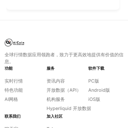
全球行情数据应用领跑者，致力于更高效地提供有价值的信
息。
功能
服务
软件下载
实时行情
资讯内容
PC版
特色功能
开放数据（API）
Android版
AI网格
机构服务
iOS版
Hyperliquid 开放数据
联系我们
加入社区