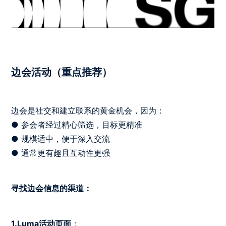
边会活动（重点推荐）
边会是社交和建立联系的黄金机会，因为：
● 参会者经过精心筛选，目标更精准
● 规模适中，便于深入交流
● 通常更有趣且互动性更强
寻找边会信息的渠道：
1.Luma活动页面
：