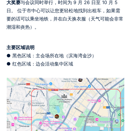
大奖赛
与会议同时举行，时间为 9 月 26 日至 10 月 5
日。 位于市中心可以让您更轻松地找到出租车，如果需
要的话可以乘坐地铁，并在白天换衣服（天气可能会非常
潮湿和炎热）。
主要区域说明
● 黑色区域：主会场所在地（滨海湾金沙）
● 红色区域：边会活动集中区域