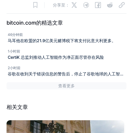
分享至：
bitcoin.com的精选文章
46分钟前
马耳他在欧盟的21.9亿美元赌博税下将支付比意大利更多。
1小时前
CertiK 总监刘推动人工智能作为净正面尽管存在风险
2小时前
谷歌在收到关于错误信息的警告后，停止了谷歌地球的人工智能
生成图像功能。
查看更多
相关文章