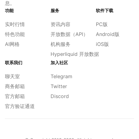
息。
功能
服务
软件下载
实时行情
资讯内容
PC版
特色功能
开放数据（API）
Android版
AI网格
机构服务
iOS版
Hyperliquid 开放数据
联系我们
加入社区
聊天室
Telegram
商务邮箱
Twitter
官方邮箱
Discord
官方验证通道