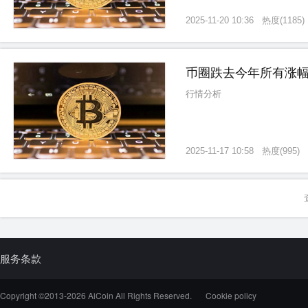
2025-11-20 10:36
热度
(
1185
)
币圈跌去今年所有涨幅！2
行情分析
2025-11-17 10:58
热度
(
995
)
服务条款
Copyright ©2013-
2026
AiCoin All Rights Reserved.
Cookie policy