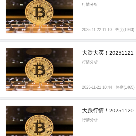
行情分析
2025-11-22 11:10
热度
(
1943
)
大跌大买！20251121
行情分析
2025-11-21 10:44
热度
(
1465
)
大跌行情！20251120
行情分析