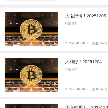
大涨行情！20251205
行情分析
2025-12-05 10:56
热度
(
1628
)
大利好！20251204
行情分析
2025-12-04 10:55
热度
(
1421
)
大仓位买入！2025120