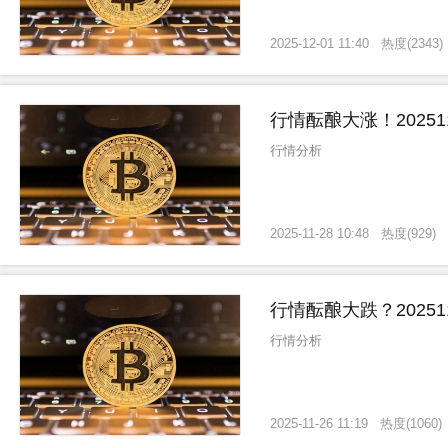
2025-12-01 11:40
热度
(
2343
)
行情酝酿大涨！20251
行情分析
2025-11-28 10:48
热度
(
929
)
行情酝酿大跌？20251
行情分析
2025-11-26 11:19
热度
(
1060
)