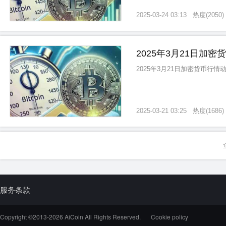
2025-03-24 03:13
热度
(
2050
)
2025年3月21日加
2025年3月21日加密货币行
2025-03-21 03:25
热度
(
1686
)
服务条款
Copyright ©2013-
2026
AiCoin All Rights Reserved.
Cookie policy