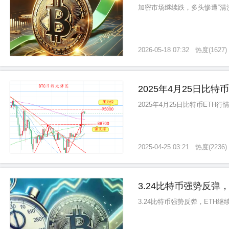
加密市场继续跌，多头惨遭“清洗
2026-05-18 07:32
热度
(
1627
)
2025年4月25日比特
2025年4月25日比特币ETH
2025-04-25 03:21
热度
(
2236
)
3.24比特币强势反弹
3.24比特币强势反弹，ETH继