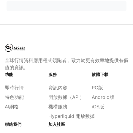
全球行情資料應用程式領跑者，致力於更有效率地提供有價
值的資訊。
功能
服務
軟體下載
即時行情
資訊內容
PC版
特色功能
開放數據（API）
Android版
AI網格
機構服務
iOS版
Hyperliquid 開放數據
聯絡我們
加入社區