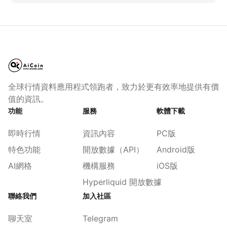
全球行情資料應用程式領跑者，致力於更有效率地提供有價
值的資訊。
功能
服務
軟體下載
即時行情
資訊內容
PC版
特色功能
開放數據（API）
Android版
AI網格
機構服務
iOS版
Hyperliquid 開放數據
聯絡我們
加入社區
聊天室
Telegram