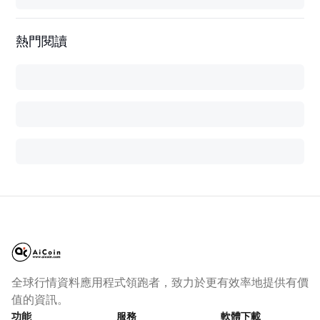
熱門閱讀
全球行情資料應用程式領跑者，致力於更有效率地提供有價
值的資訊。
功能
服務
軟體下載