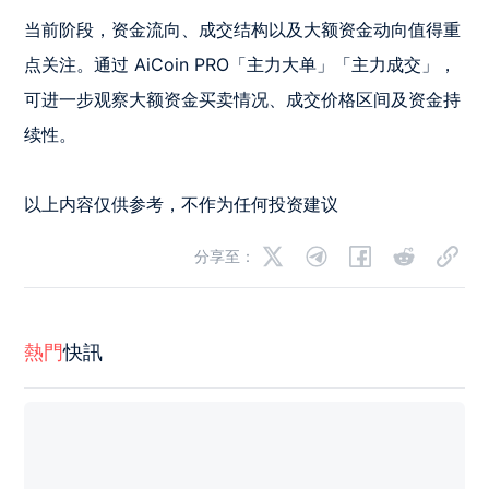
当前阶段，资金流向、成交结构以及大额资金动向值得重
点关注。通过 AiCoin PRO「主力大单」「主力成交」，
可进一步观察大额资金买卖情况、成交价格区间及资金持
续性。

以上内容仅供参考，不作为任何投资建议
分享至：
熱門
快訊