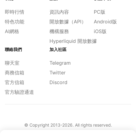
即時行情
資訊內容
PC版
特色功能
開放數據（API）
Android版
AI網格
機構服務
iOS版
Hyperliquid 開放數據
聯絡我們
加入社區
聊天室
Telegram
商務信箱
Twitter
官方信箱
Discord
官方驗證通道
© Copyright 2013-
2026
. All rights reserved.