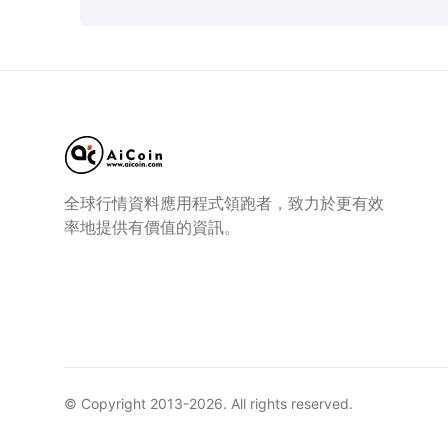
全球行情資料應用程式領跑者，致力於更有效
率地提供有價值的資訊。
© Copyright 2013-
2026
. All rights reserved.