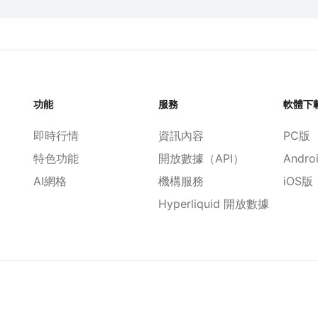
功能
服務
軟體下
即時行情
資訊內容
PC版
特色功能
開放數據（API）
Andro
AI網格
機構服務
iOS版
Hyperliquid 開放數據