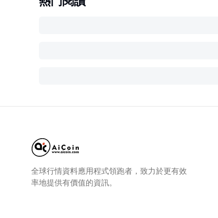
熱門閱讀
全球行情資料應用程式領跑者，致力於更有效
率地提供有價值的資訊。