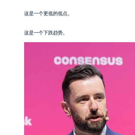
这是一个更低的低点。

这是一个下跌趋势。