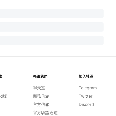
載
聯絡我們
加入社區
聊天室
Telegram
id版
商務信箱
Twitter
官方信箱
Discord
官方驗證通道