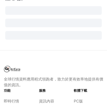
全球行情資料應用程式領跑者，致力於更有效率地提供有價
值的資訊。
功能
服務
軟體下載
即時行情
資訊內容
PC版