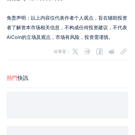
免责声明：以上内容仅代表作者个人观点，旨在辅助投资
者了解资本市场相关信息，不构成任何投资建议，不代表
AiCoin的立场及观点，市场有风险，投资需谨慎。
分享至：
熱門
快訊