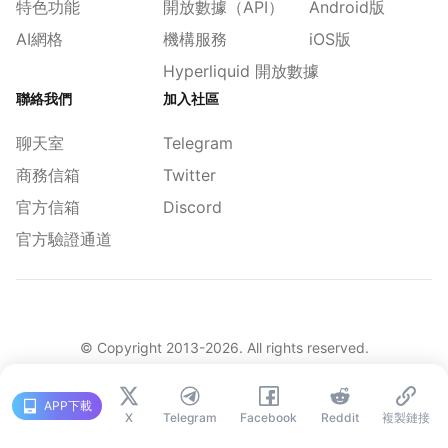
特色功能
開放數據（API）
Android版
AI網格
機構服務
iOS版
Hyperliquid 開放數據
聯絡我們
加入社區
聊天室
Telegram
商務信箱
Twitter
官方信箱
Discord
官方驗證通道
© Copyright 2013-
2026
. All rights reserved.
|
简体
繁體
English
舊版
APP下載
X
Telegram
Facebook
Reddit
複製鏈接