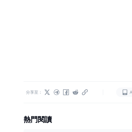
|
分享至：
熱門閱讀