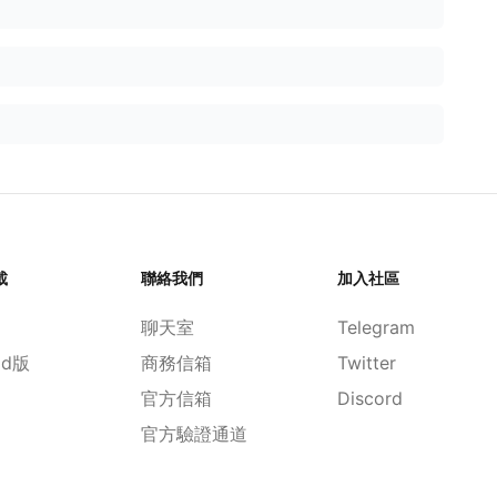
載
聯絡我們
加入社區
聊天室
Telegram
id版
商務信箱
Twitter
官方信箱
Discord
官方驗證通道