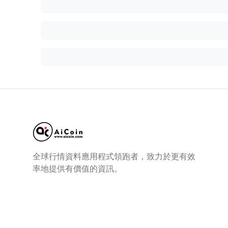
全球行情資料應用程式領跑者，致力於更有效
率地提供有價值的資訊。