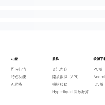
功能
服務
軟體下
即時行情
資訊內容
PC版
特色功能
開放數據（API）
Andro
AI網格
機構服務
iOS版
Hyperliquid 開放數據