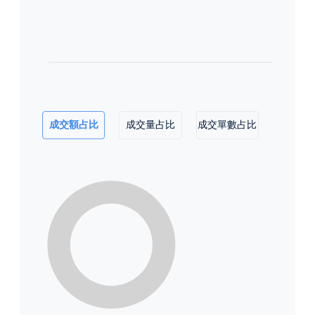
成交額占比
成交量占比
成交單數占比