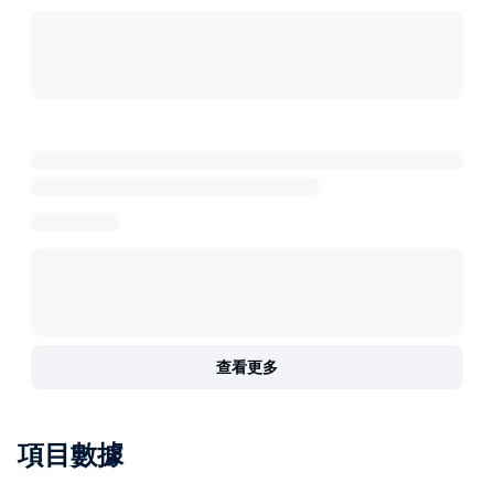
查看更多
項目數據