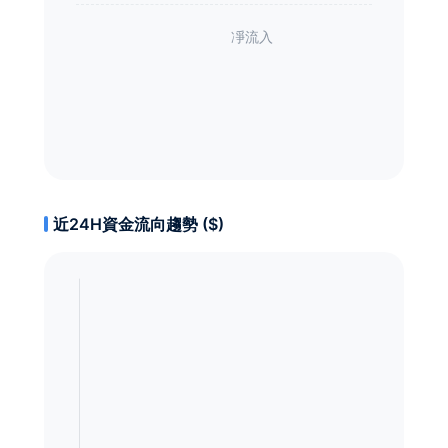
近24H資金流向趨勢 ($)