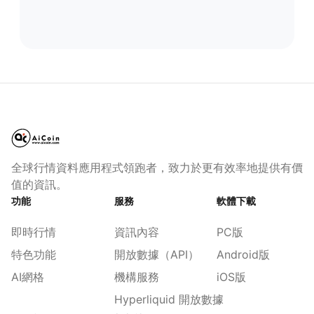
全球行情資料應用程式領跑者，致力於更有效率地提供有價
值的資訊。
功能
服務
軟體下載
即時行情
資訊內容
PC版
特色功能
開放數據（API）
Android版
AI網格
機構服務
iOS版
Hyperliquid 開放數據