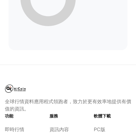
全球行情資料應用程式領跑者，致力於更有效率地提供有價
值的資訊。
功能
服務
軟體下載
即時行情
資訊內容
PC版