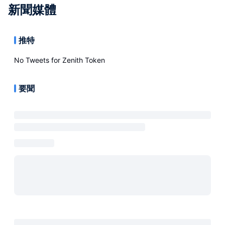
新聞媒體
推特
No Tweets for
Zenith Token
要聞