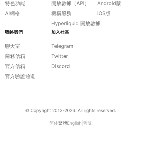
特色功能
開放數據（API）
Android版
AI網格
機構服務
iOS版
Hyperliquid 開放數據
聯絡我們
加入社區
聊天室
Telegram
商務信箱
Twitter
官方信箱
Discord
官方驗證通道
© Copyright 2013-
2026
. All rights reserved.
|
简体
繁體
English
舊版