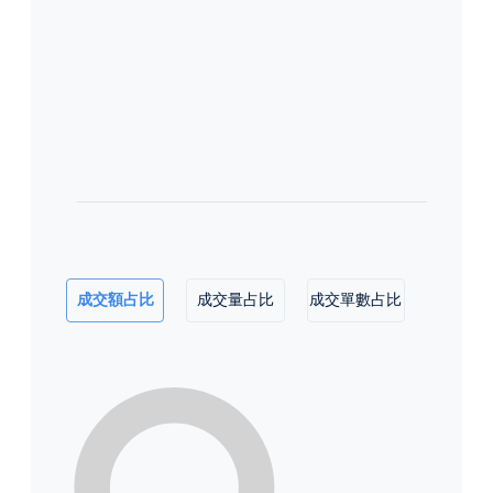
成交額占比
成交量占比
成交單數占比