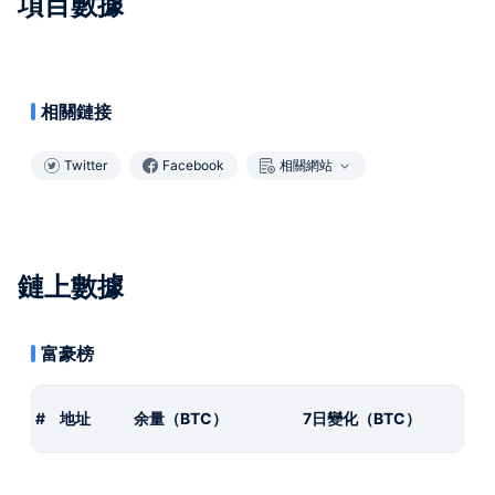
項目數據
相關鏈接
Twitter
Facebook
相關網站
鏈上數據
富豪榜
#
地址
余量（BTC）
7日變化（BTC）