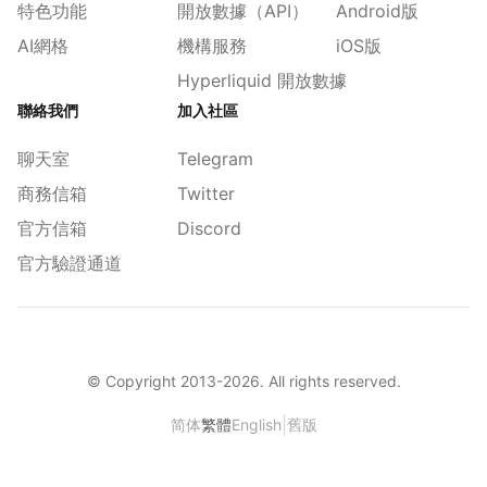
特色功能
開放數據（API）
Android版
AI網格
機構服務
iOS版
Hyperliquid 開放數據
聯絡我們
加入社區
聊天室
Telegram
商務信箱
Twitter
官方信箱
Discord
官方驗證通道
© Copyright 2013-
2026
. All rights reserved.
|
简体
繁體
English
舊版