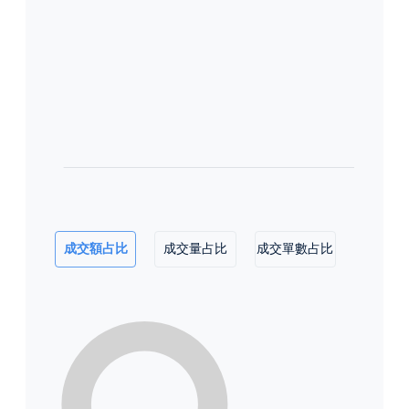
成交額占比
成交量占比
成交單數占比