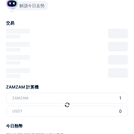
解讀今日走勢
交易
ZAMZAM 計算機
ZAMZAM
USDT
今日熱幣