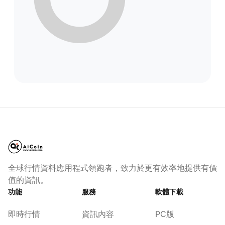
全球行情資料應用程式領跑者，致力於更有效率地提供有價
值的資訊。
功能
服務
軟體下載
即時行情
資訊內容
PC版