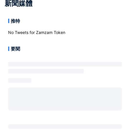
新聞媒體
推特
No Tweets for
Zamzam Token
要聞