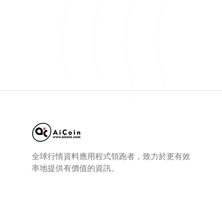
全球行情資料應用程式領跑者，致力於更有效
率地提供有價值的資訊。