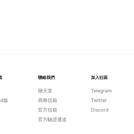
載
聯絡我們
加入社區
聊天室
Telegram
id版
商務信箱
Twitter
官方信箱
Discord
官方驗證通道