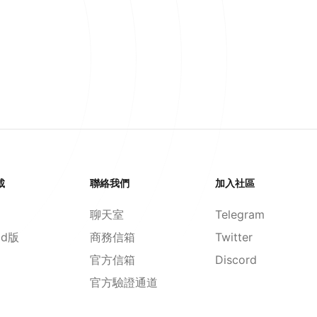
載
聯絡我們
加入社區
聊天室
Telegram
id版
商務信箱
Twitter
官方信箱
Discord
官方驗證通道