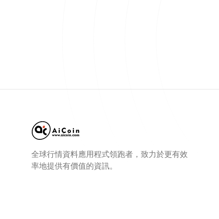
全球行情資料應用程式領跑者，致力於更有效
率地提供有價值的資訊。