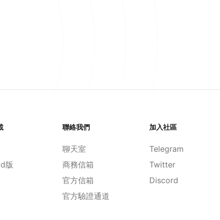
載
聯絡我們
加入社區
聊天室
Telegram
id版
商務信箱
Twitter
官方信箱
Discord
官方驗證通道