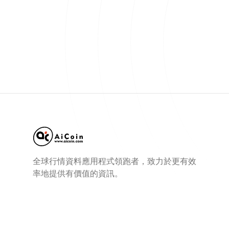
全球行情資料應用程式領跑者，致力於更有效
率地提供有價值的資訊。